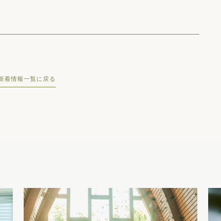
新着情報一覧に戻る