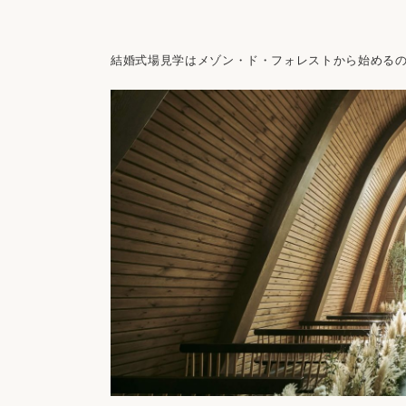
結婚式場見学はメゾン・ド・フォレストから始める