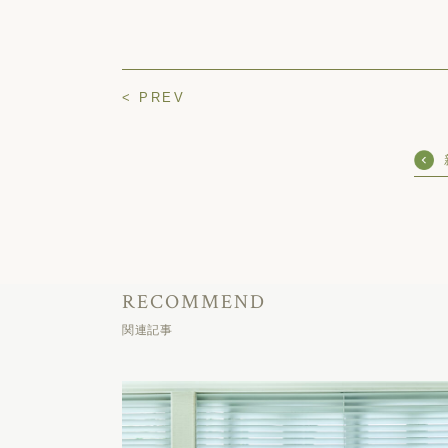
< PREV
RECOMMEND
関連記事