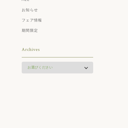
お知らせ
フェア情報
期間限定
Archives