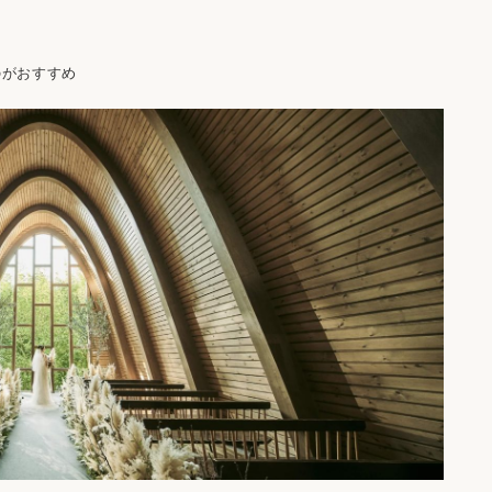
のがおすすめ