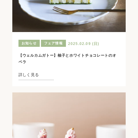
お知らせ
フェア情報
2025.02.09 (日)
【ウェルカムガトー】柚子とホワイトチョコレートのオ
ペラ
詳しく見る