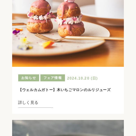
お知らせ
フェア情報
2024.10.20 (日)
【ウェルカムガトー】木いちごマロンのルリジューズ
詳しく見る