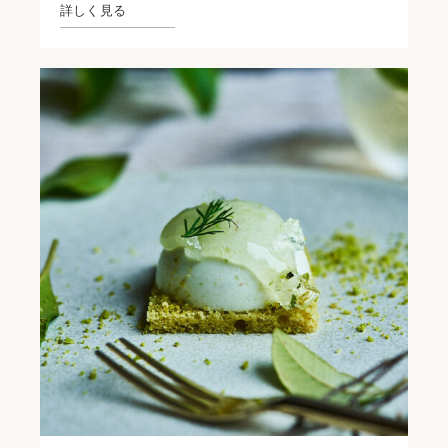
詳しく見る