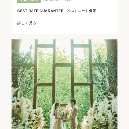
BEST RATE GUARANTEE｜ベストレート保証
詳しく見る