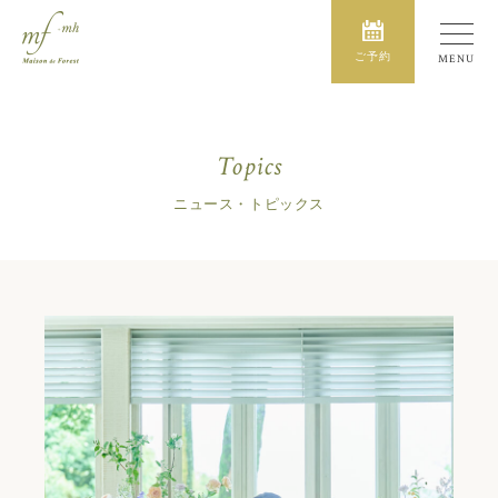
ご予約
Topics
ニュース・トピックス