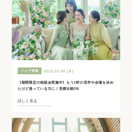
フェア情報
2025.10.06 (月)
《期間限定の相談会実施中》もう1軒の見学や会場を決め
たけど迷っている方に！見積比較OK
詳しく見る