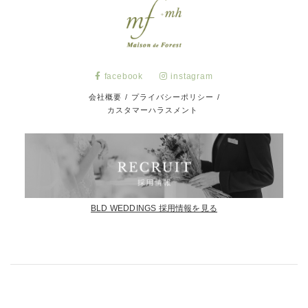
facebook
instagram
会社概要
/
プライバシーポリシー
/
カスタマーハラスメント
BLD WEDDINGS 採用情報を見る