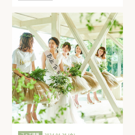
フェア情報
2024.04.26 (金)