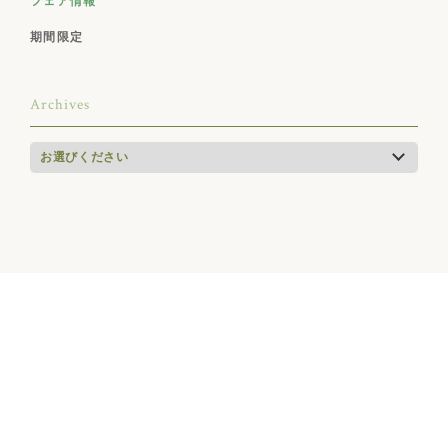
フェア情報
期間限定
Archives