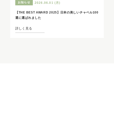
お知らせ
2026.06.01 (月)
【THE BEST AWARD 2025】日本の美しいチャペル100
選に選ばれました
詳しく見る