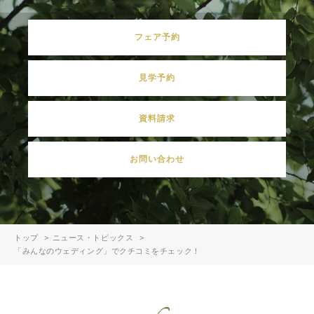
フェア予約
見学予約
資料請求
お問い合わせ
トップ
ニュース・トピックス
「みんなのウェディング」でクチコミをチェック！