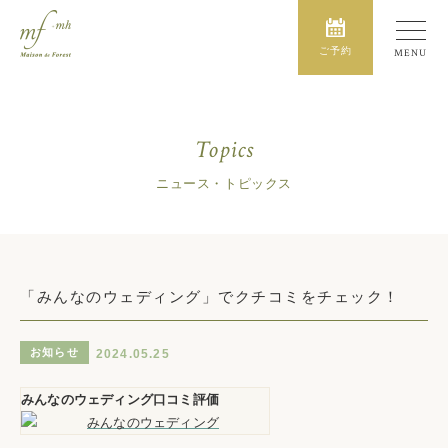
ご予約
Topics
ニュース・トピックス
「みんなのウェディング」でクチコミをチェック！
お知らせ
2024.05.25
みんなのウェディング口コミ評価