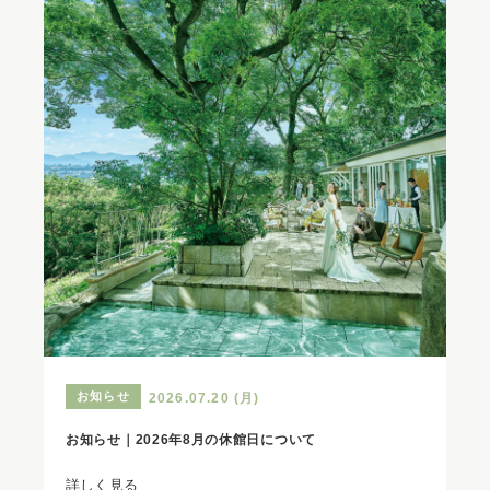
お知らせ
2026.07.20 (月)
お知らせ｜2026年8月の休館日について
詳しく見る