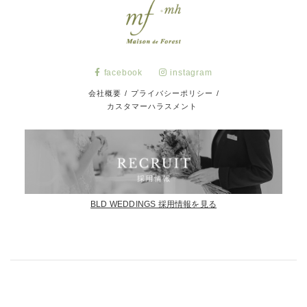
facebook
instagram
会社概要
/
プライバシーポリシー
/
カスタマーハラスメント
BLD WEDDINGS 採用情報を見る