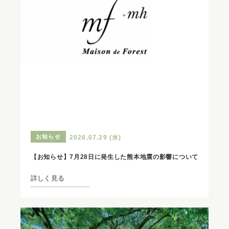
お知らせ
2026.07.29 (水)
【お知らせ】7月28日に発生した熊本地震の影響について
詳しく見る