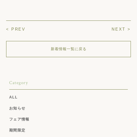
< PREV
NEXT >
新着情報一覧に戻る
Category
ALL
お知らせ
フェア情報
期間限定