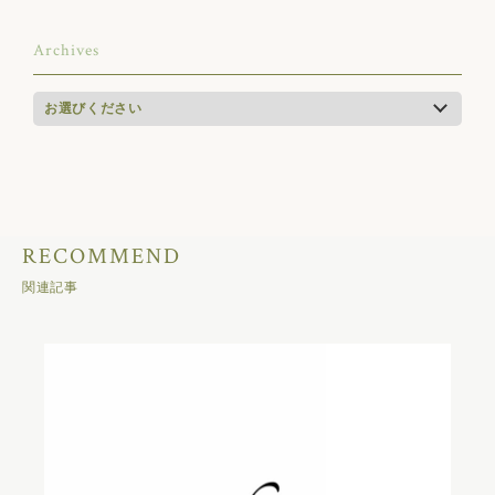
Archives
RECOMMEND
関連記事