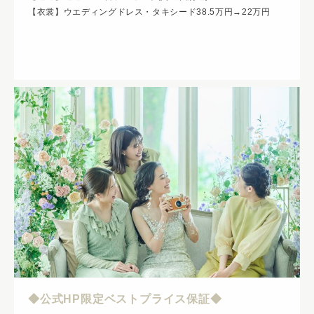
【衣裳】ウエディングドレス・タキシード38.5万円→22万円
◆公式HP限定ベストプライス保証◆