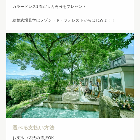
カラードレス1着27.5万円分をプレゼント
結婚式場見学はメゾン・ド・フォレストからはじめよう！
選べる支払い方法
お支払い方法の選択OK