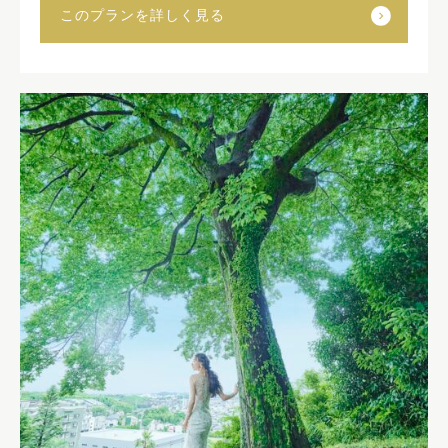
このプランを詳しく見る