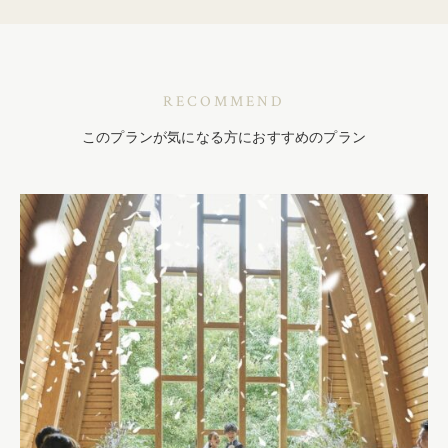
RECOMMEND
このプランが気になる方におすすめのプラン