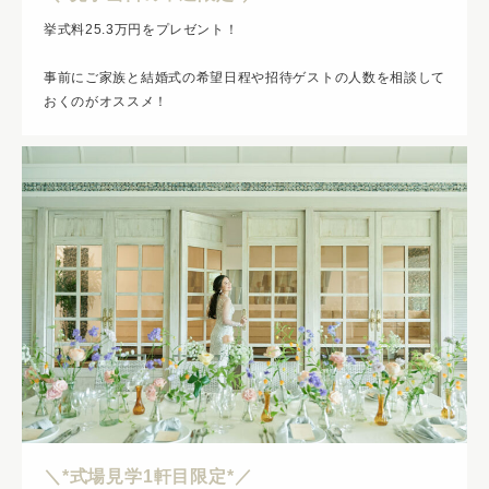
挙式料25.3万円をプレゼント！
事前にご家族と結婚式の希望日程や招待ゲストの人数を相談して
おくのがオススメ！
＼*式場見学1軒目限定*／