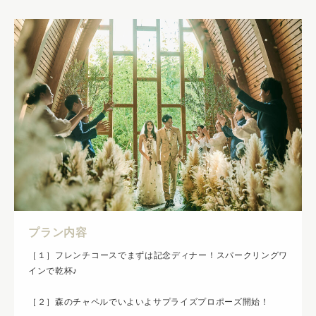
プラン内容
［１］フレンチコースでまずは記念ディナー！スパークリングワ
インで乾杯♪
［２］森のチャペルでいよいよサプライズプロポーズ開始！