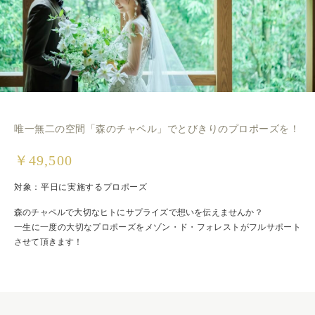
唯一無二の空間「森のチャペル」でとびきりのプロポーズを！
￥49,500
対象：平日に実施するプロポーズ
森のチャペルで大切なヒトにサプライズで想いを伝えませんか？
一生に一度の大切なプロポーズをメゾン・ド・フォレストがフルサポート
させて頂きます！